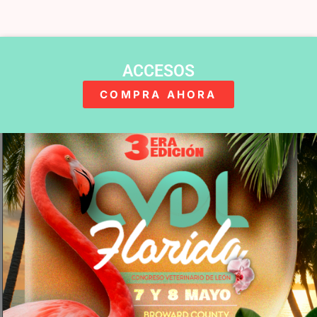
ACCESOS
COMPRA AHORA